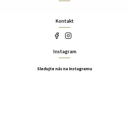
Kontakt
Instagram
Sledujte nás na Instagramu