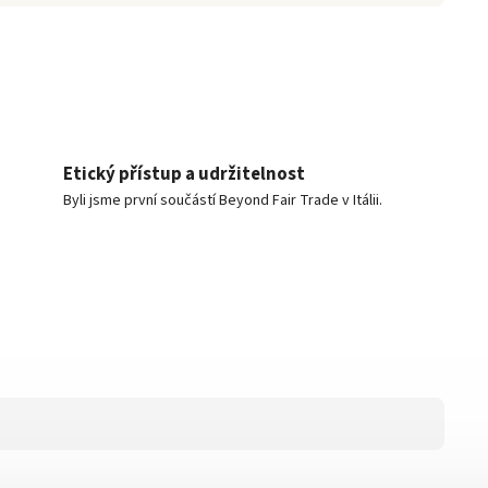
Etický přístup a udržitelnost
Byli jsme první součástí Beyond Fair Trade v Itálii.