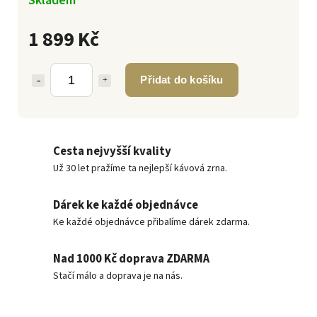
1 899 Kč
Přidat do košíku
Cesta nejvyšší kvality
Už 30 let pražíme ta nejlepší kávová zrna.
Dárek ke každé objednávce
Ke každé objednávce přibalíme dárek zdarma.
Nad 1000 Kč doprava ZDARMA
Stačí málo a doprava je na nás.