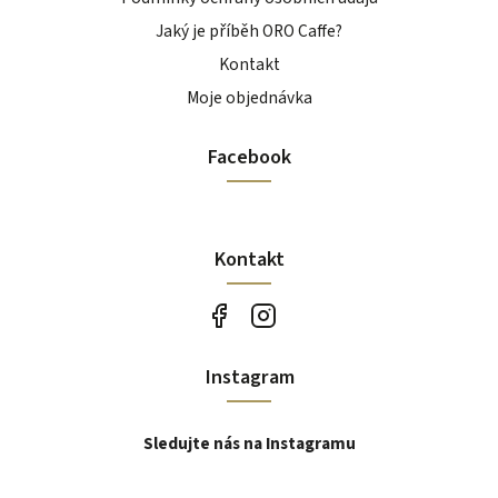
Jaký je příběh ORO Caffe?
Kontakt
Moje objednávka
Facebook
Kontakt
Instagram
Sledujte nás na Instagramu