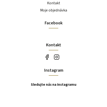
Kontakt
Moje objednávka
Facebook
Kontakt
Instagram
Sledujte nás na Instagramu