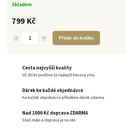
Skladem
799 Kč
Přidat do košíku
Cesta nejvyšší kvality
Už 30 let pražíme ta nejlepší kávová zrna.
Dárek ke každé objednávce
Ke každé objednávce přibalíme dárek zdarma.
Nad 1000 Kč doprava ZDARMA
Stačí málo a doprava je na nás.