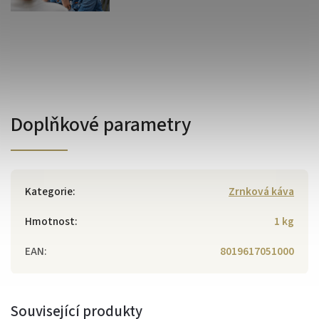
Doplňkové parametry
Kategorie
:
Zrnková káva
Hmotnost
:
1 kg
EAN
:
8019617051000
Související produkty