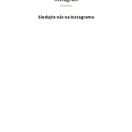
Sledujte nás na Instagramu