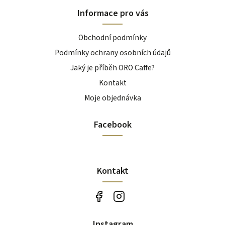
Informace pro vás
Obchodní podmínky
Podmínky ochrany osobních údajů
Jaký je příběh ORO Caffe?
Kontakt
Moje objednávka
Facebook
Kontakt
Instagram