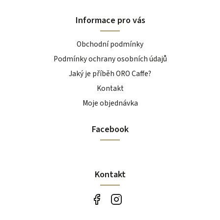
Informace pro vás
Obchodní podmínky
Podmínky ochrany osobních údajů
Jaký je příběh ORO Caffe?
Kontakt
Moje objednávka
Facebook
Kontakt