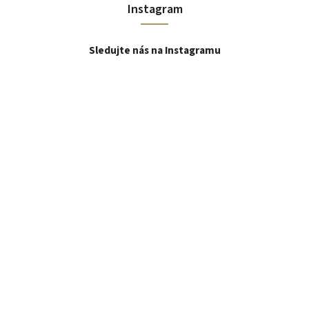
Instagram
Sledujte nás na Instagramu