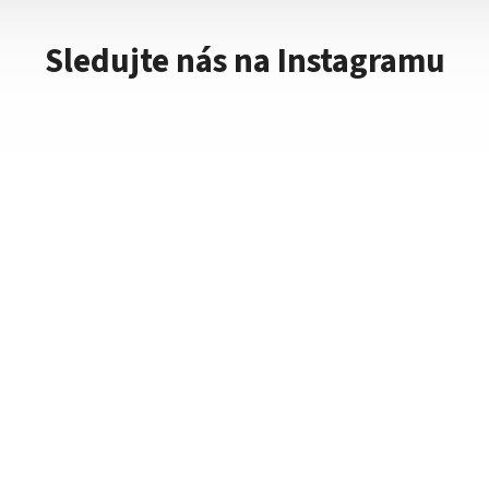
Sledujte nás na Instagramu