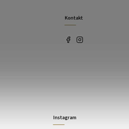
Kontakt
Instagram