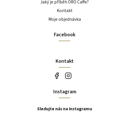
Jaký je příběh ORO Caffe?
Kontakt
Moje objednávka
Facebook
Kontakt
Instagram
Sledujte nás na Instagramu