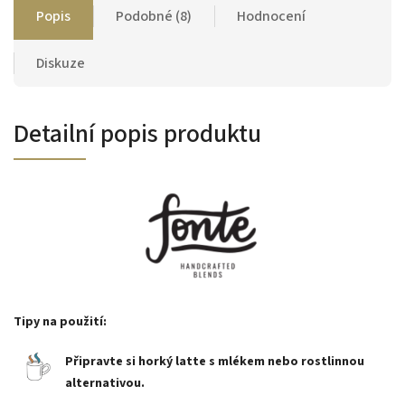
Popis
Podobné (8)
Hodnocení
Diskuze
Detailní popis produktu
Tipy na použití:
Připravte si horký latte s mlékem nebo rostlinnou
alternativou.