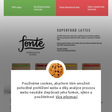
Používáme cookies, abychom Vám umožnili
pohodlné prohlížení webu a díky analýze provozu
webu neustále zlepšovali jeho funkce, výkon a
použitelnost.
Více informací
Nastavení