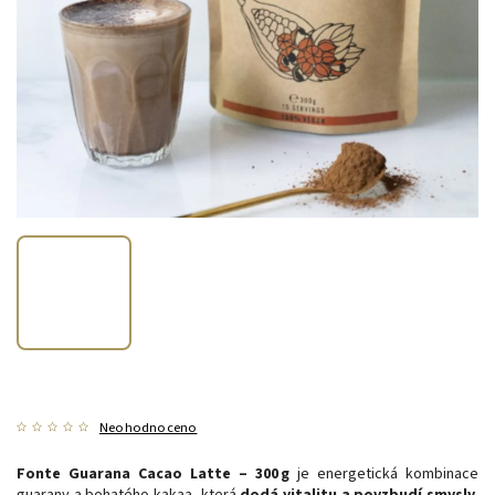
Neohodnoceno
Fonte Guarana Cacao Latte – 300 g
je energetická kombinace