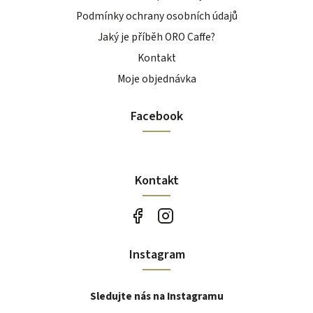
Podmínky ochrany osobních údajů
Jaký je příběh ORO Caffe?
Kontakt
Moje objednávka
Facebook
Kontakt
Instagram
Sledujte nás na Instagramu