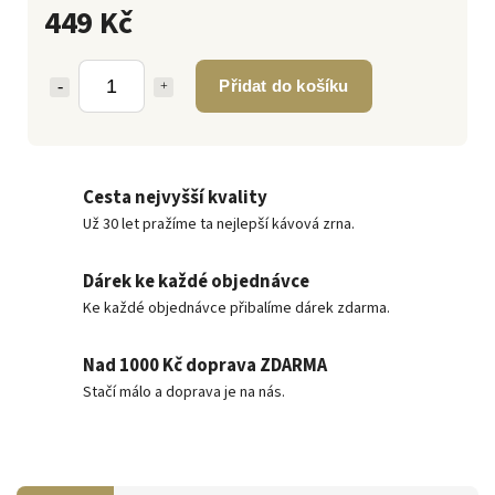
449 Kč
Přidat do košíku
Cesta nejvyšší kvality
Už 30 let pražíme ta nejlepší kávová zrna.
Dárek ke každé objednávce
Ke každé objednávce přibalíme dárek zdarma.
Nad 1000 Kč doprava ZDARMA
Stačí málo a doprava je na nás.