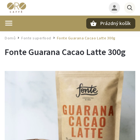
Prázdný košík
Hledat
Domů
Fonte superfood
Fonte Guarana Cacao Latte 300g
/
/
Fonte Guarana Cacao Latte 300g