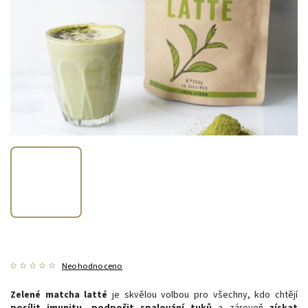
Neohodnoceno
Zelené matcha latté
je skvělou volbou pro všechny, kdo chtějí