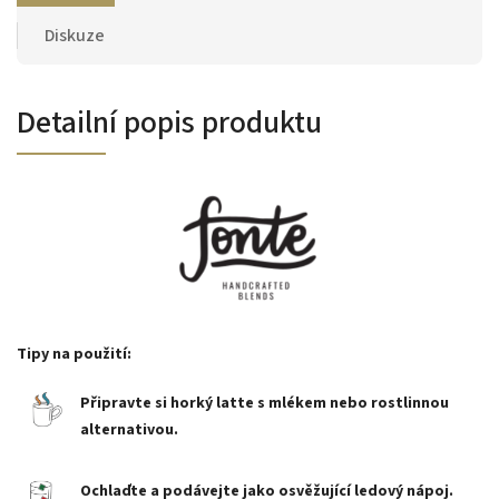
Diskuze
Detailní popis produktu
Tipy na použití:
Připravte si horký latte s mlékem nebo rostlinnou
alternativou.
Ochlaďte a podávejte jako osvěžující ledový nápoj.