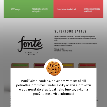
Používáme cookies, abychom Vám umožnili
pohodlné prohlížení webu a díky analýze provozu
webu neustále zlepšovali jeho funkce, výkon a
použitelnost.
Více informací
Nastavení