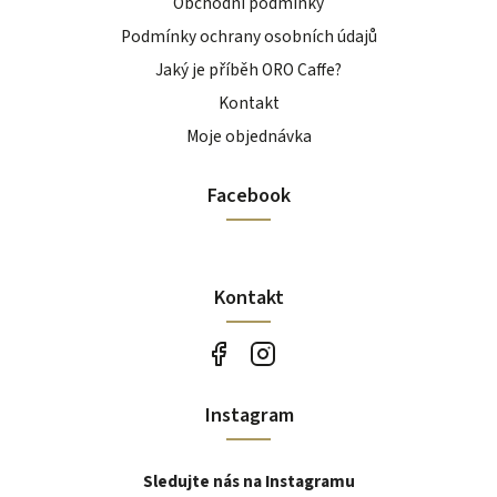
Obchodní podmínky
Podmínky ochrany osobních údajů
Jaký je příběh ORO Caffe?
Kontakt
Moje objednávka
Facebook
Kontakt
Instagram
Sledujte nás na Instagramu