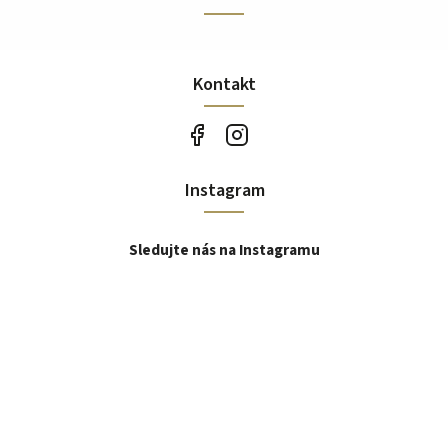
Kontakt
Instagram
Sledujte nás na Instagramu